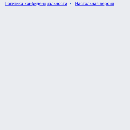
Политика конфиденциальности
Настольная версия