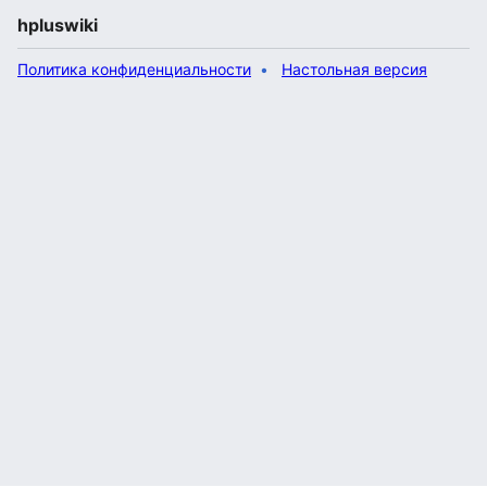
hpluswiki
Политика конфиденциальности
Настольная версия