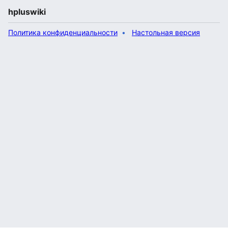
hpluswiki
Политика конфиденциальности
Настольная версия