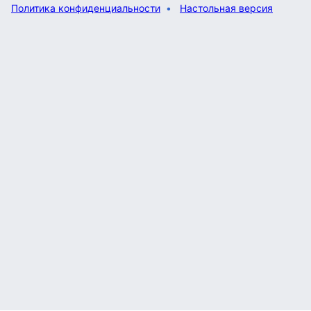
Политика конфиденциальности
Настольная версия