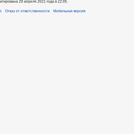
тирована 29 апреля 2021 года в 22:05.
i
Отказ от ответственности
Мобильная версия