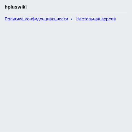
hpluswiki
Политика конфиденциальности
Настольная версия