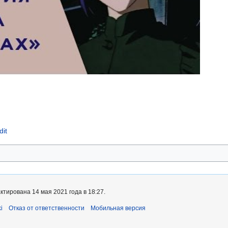
dit
тирована 14 мая 2021 года в 18:27.
i
Отказ от ответственности
Мобильная версия