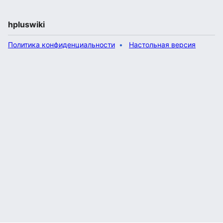
hpluswiki
Политика конфиденциальности
Настольная версия