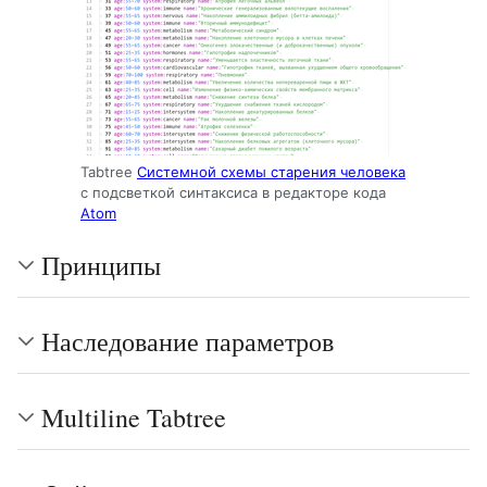
Tabtree
Системной схемы старения человека
c подсветкой синтаксиса в редакторе кода
Atom
Принципы
Наследование параметров
Multiline Tabtree