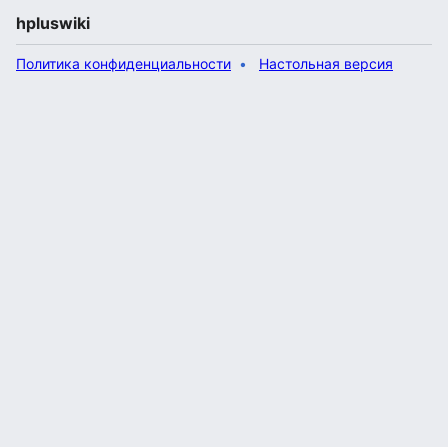
hpluswiki
Политика конфиденциальности
Настольная версия