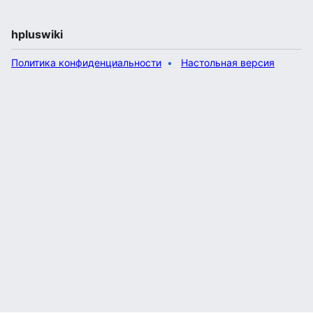
hpluswiki
Политика конфиденциальности
Настольная версия