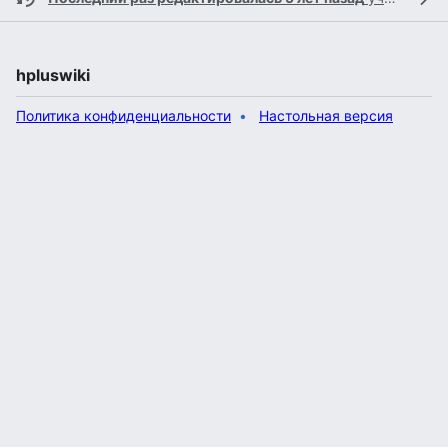
hpluswiki
Политика конфиденциальности
Настольная версия