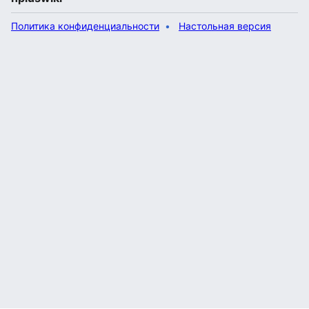
Политика конфиденциальности
Настольная версия