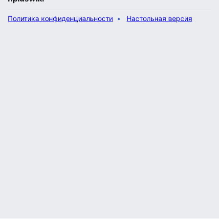
Политика конфиденциальности
Настольная версия