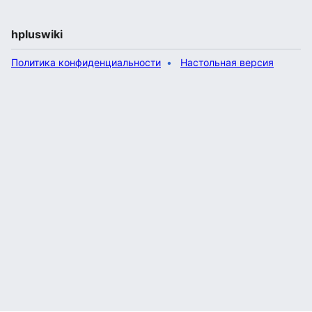
hpluswiki
Политика конфиденциальности
Настольная версия