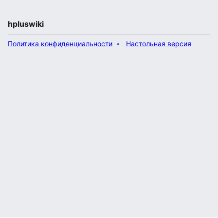
hpluswiki
Политика конфиденциальности
Настольная версия