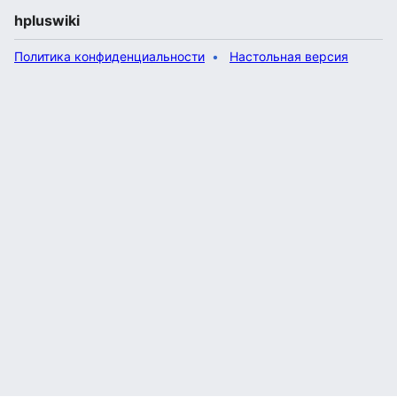
hpluswiki
Политика конфиденциальности
Настольная версия