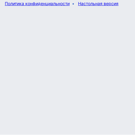
Политика конфиденциальности
Настольная версия