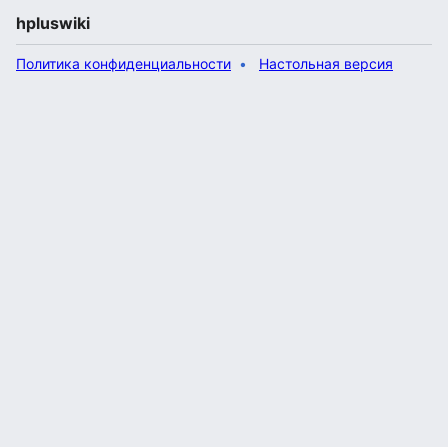
hpluswiki
Политика конфиденциальности
Настольная версия