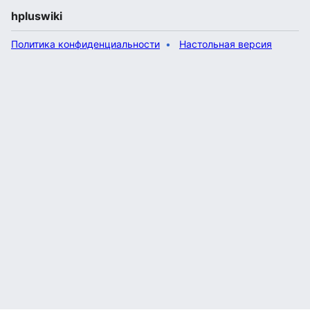
hpluswiki
Политика конфиденциальности
Настольная версия