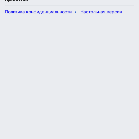
Политика конфиденциальности
Настольная версия