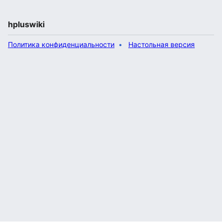
hpluswiki
Политика конфиденциальности
Настольная версия