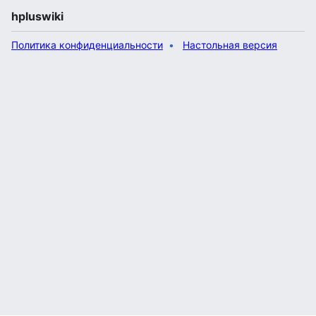
hpluswiki
Политика конфиденциальности
Настольная версия