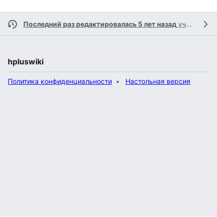
Последний раз редактировалась 5 лет назад
участником
hpluswiki
Политика конфиденциальности
Настольная версия