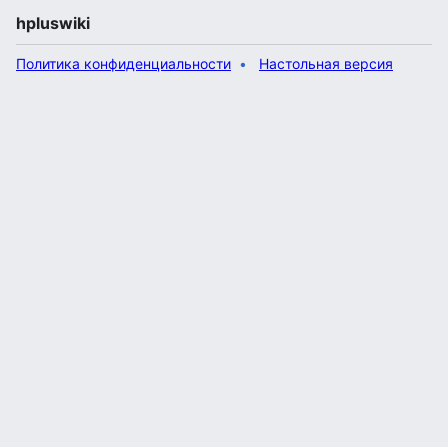
hpluswiki
Политика конфиденциальности
Настольная версия