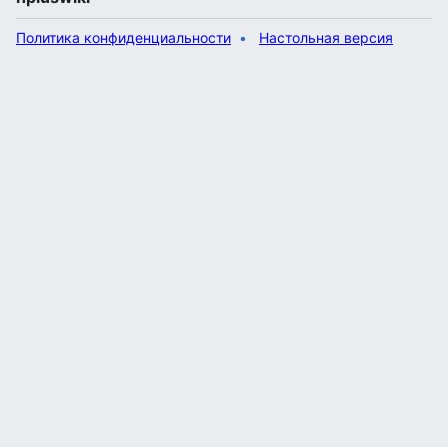
Политика конфиденциальности
Настольная версия