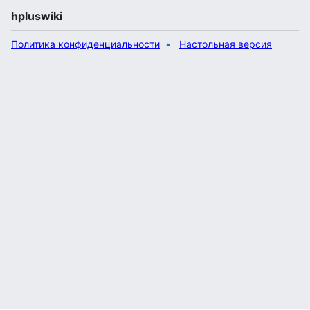
hpluswiki
Политика конфиденциальности
Настольная версия