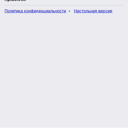
Политика конфиденциальности
Настольная версия