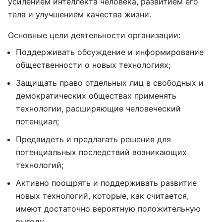
усилением интеллекта человека, развитием его
тела и улучшением качества жизни.
Основные цели деятельности организации:
Поддерживать обсуждение и информирование
общественности о новых технологиях;
Защищать право отдельных лиц в свободных и
демократических обществах применять
технологии, расширяющие человеческий
потенциал;
Предвидеть и предлагать решения для
потенциальных последствий возникающих
технологий;
Активно поощрять и поддерживать развитие
новых технологий, которые, как считается,
имеют достаточно вероятную положительную
выгоду.