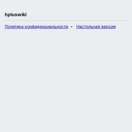
hpluswiki
Политика конфиденциальности
Настольная версия