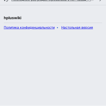
hpluswiki
Политика конфиденциальности
Настольная версия