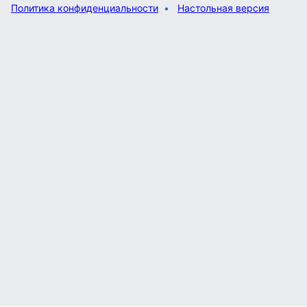
Политика конфиденциальности
Настольная версия