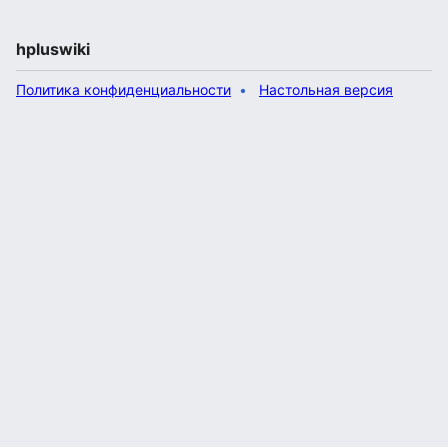
hpluswiki
Политика конфиденциальности
Настольная версия