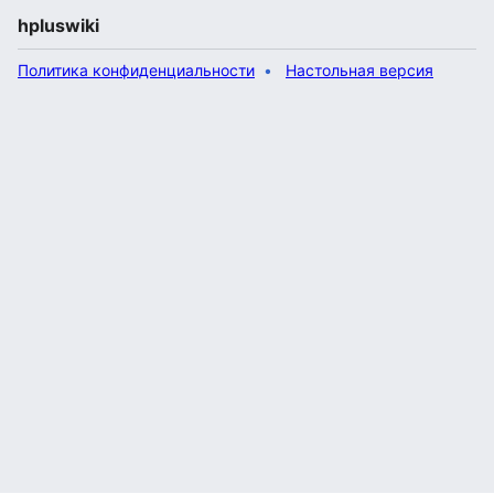
hpluswiki
Политика конфиденциальности
Настольная версия