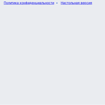
Политика конфиденциальности
Настольная версия