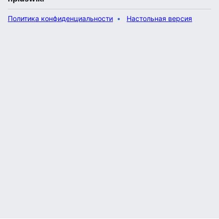
Политика конфиденциальности
Настольная версия