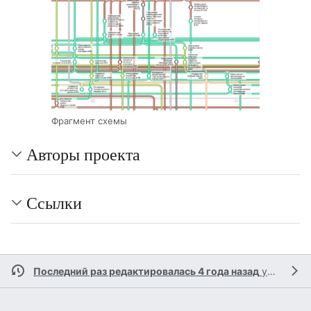
Фрагмент схемы
Авторы проекта
Ссылки
Последний раз редактировалась 4 года назад
участником