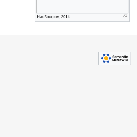
Ник Бостром, 2014