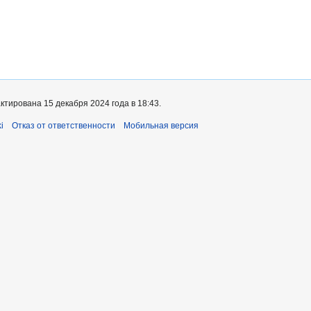
тирована 15 декабря 2024 года в 18:43.
i
Отказ от ответственности
Мобильная версия