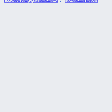
Политика конфиденциальности
Настольная версия