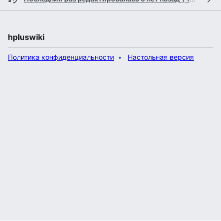
hpluswiki
Политика конфиденциальности
Настольная версия