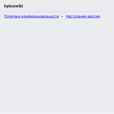
hpluswiki
Политика конфиденциальности
Настольная версия