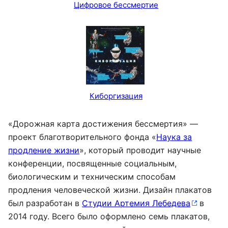
Цифровое бессмертие
Киборгизация
«Дорожная карта достижения бессмертия» —
проект благотворительного фонда «
Наука за
продление жизни
», который проводит научные
конференции, посвященные социальным,
биологическим и техническим способам
продления человеческой жизни. Дизайн плакатов
был разработан в
Студии Артемия Лебедева
в
2014 году. Всего было оформлено семь плакатов,