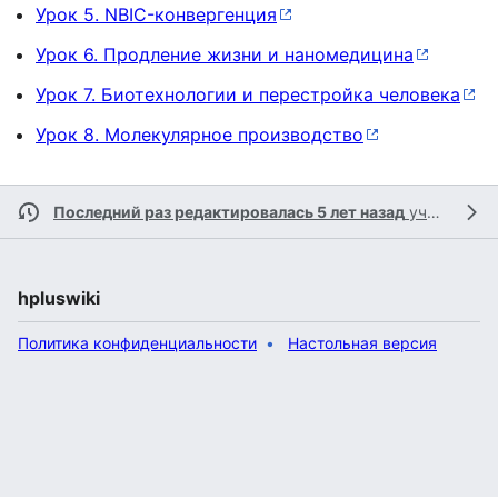
Урок 5. NBIC-конвергенция
Урок 6. Продление жизни и наномедицина
Урок 7. Биотехнологии и перестройка человека
Урок 8. Молекулярное производство
Последний раз редактировалась 5 лет назад
участником
hpluswiki
Политика конфиденциальности
Настольная версия