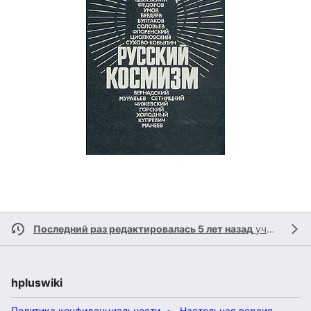
Последний раз редактировалась 5 лет назад
участником
hpluswiki
Политика конфиденциальности
Настольная версия