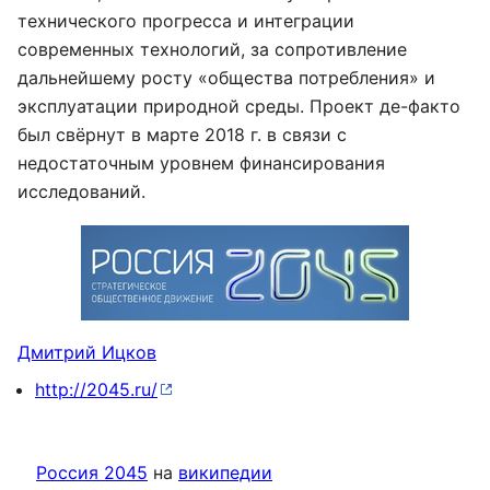
технического прогресса и интеграции
современных технологий, за сопротивление
дальнейшему росту «общества потребления» и
эксплуатации природной среды. Проект де-факто
был свёрнут в марте 2018 г. в связи с
недостаточным уровнем финансирования
исследований.
Дмитрий Ицков
http://2045.ru/
Россия 2045
на
википедии